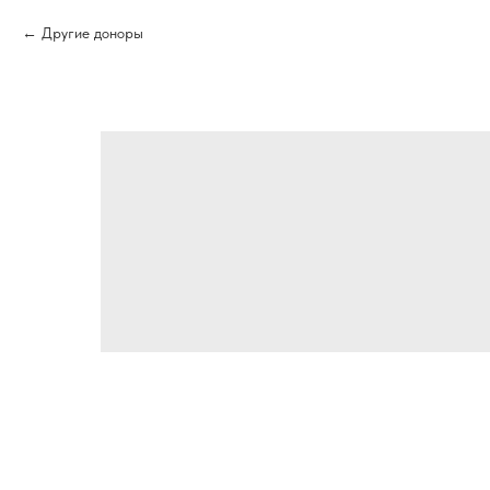
Другие доноры