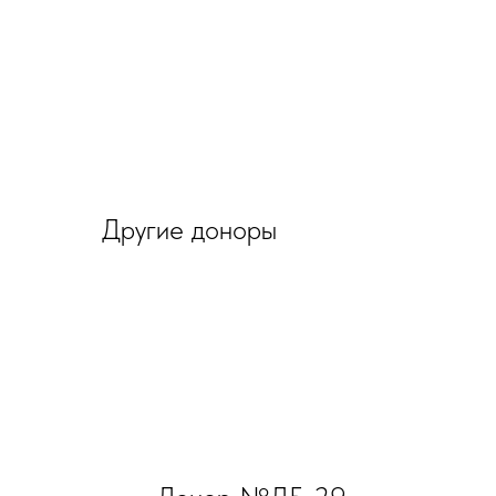
Другие доноры