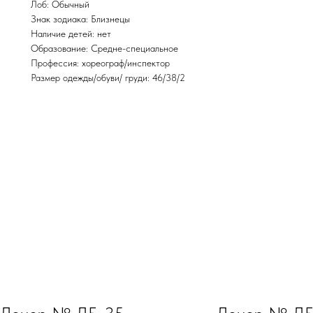
Лоб: Обычный
Знак зодиака: Близнецы
Наличие детей: нет
Образование: Средне-специальное
Профессия: хореограф/инспектор
Размер одежды/обуви/ груди: 46/38/2