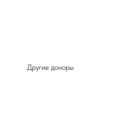
Другие доноры