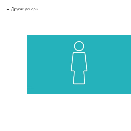
Другие доноры