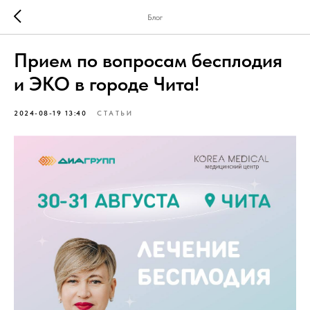
Блог
Прием по вопросам бесплодия
и ЭКО в городе Чита!
2024-08-19 13:40
СТАТЬИ