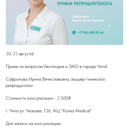
30-31 августа!
Прием по вопросам бесплодия и ЭКО в городе Чита!
Сафронова Ирина Вячеславовна, акушер-гинеколог,
репродуктолог.
Стоимость консультации - 3 500₽
г. Чита ул. Чкалова, 136, МЦ "Korea Medical"
Для записи на консультацию: