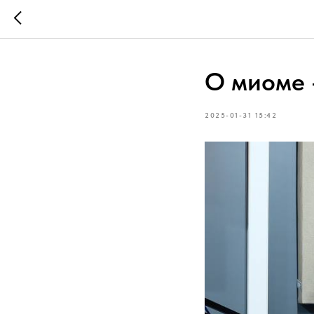
О миоме 
2025-01-31 15:42