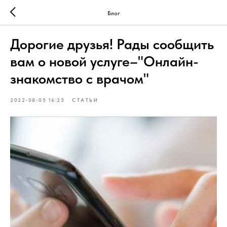
Блог
Дорогие друзья! Рады сообщить
вам о новой услуге–"Онлайн-
знакомство с врачом"
2022-08-05 16:25
СТАТЬИ