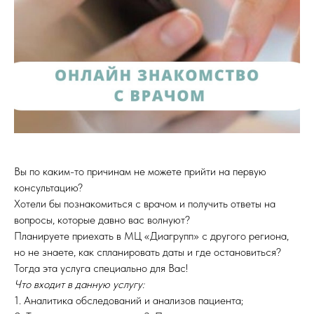
Вы по каким-то причинам не можете прийти на первую
консультацию?
Хотели бы познакомиться с врачом и получить ответы на
вопросы, которые давно вас волнуют?
Планируете приехать в МЦ «Диагрупп» с другого региона,
но не знаете, как спланировать даты и где остановиться?
Тогда эта услуга специально для Вас!
Что входит в данную услугу:
1. Аналитика обследований и анализов пациента;