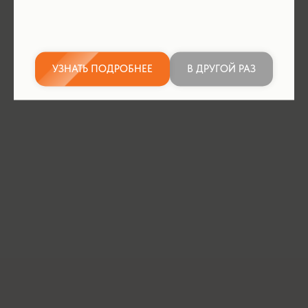
УЗНАТЬ ПОДРОБНЕЕ
В ДРУГОЙ РАЗ