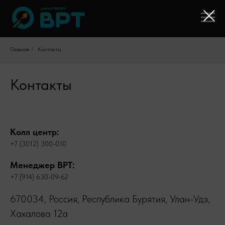
Главная
/
Контакты
Контакты
Колл центр:
+7 (3012) 300-010
Менеджер ВРТ:
+7 (914) 630-09-62
670034, Россия, Республика Бурятия, Улан-Удэ,
Хахалова 12а