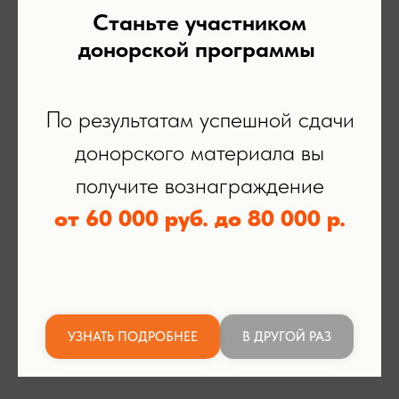
Станьте участником
донорской программы
По результатам успешной сдачи
донорского материала вы
получите вознаграждение
от 60 000 руб. до 80 000 р.
УЗНАТЬ ПОДРОБНЕЕ
В ДРУГОЙ РАЗ